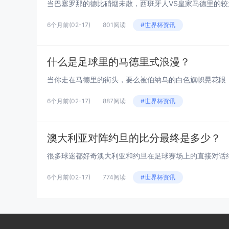
6个月前
(02-17)
801阅读
#世界杯资讯
什么是足球里的马德里式浪漫？
6个月前
(02-17)
887阅读
#世界杯资讯
澳大利亚对阵约旦的比分最终是多少？
6个月前
(02-17)
774阅读
#世界杯资讯