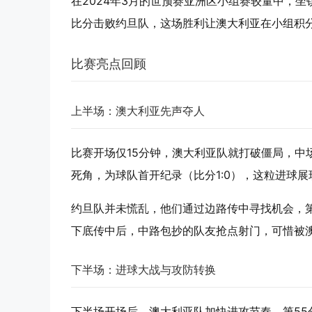
在
2024年3月的世预赛亚洲区小组赛
较量中，坐
比分击败约旦队，这场胜利让澳大利亚在小组积
比赛亮点回顾
上半场：澳大利亚先声夺人
比赛开场仅15分钟，澳大利亚队就打破僵局，中
死角，为球队首开纪录（比分1:0），这粒进球
约旦队并未慌乱，他们通过边路传中寻找机会，第
下底传中后，中路包抄的队友抢点射门，可惜被
下半场：进球大战与攻防转换
下半场开场后，澳大利亚队加快进攻节奏，第55