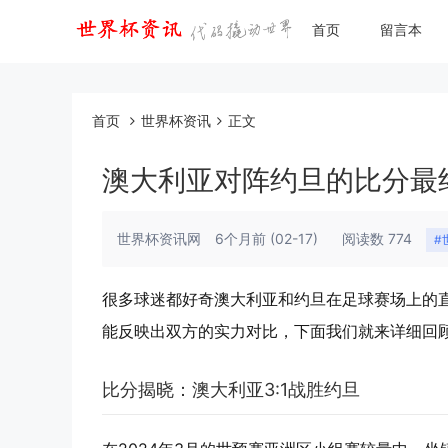
首页
留言本
首页
世界杯资讯
正文
澳大利亚对阵约旦的比分最
世界杯资讯网
6个月前
(02-17)
阅读数 774
#
很多球迷都好奇澳大利亚和约旦在足球赛场上的
能反映出双方的实力对比，下面我们就来详细回
比分揭晓：澳大利亚3:1战胜约旦