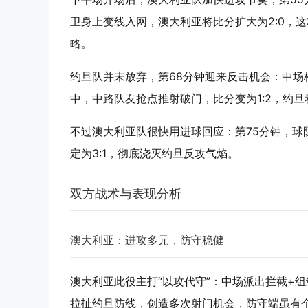
卫身上变线入网，澳大利亚将比分扩大为
2:0
，这
略。
约旦队并未放弃，第68分钟迎来反击机会：中
中，中路队友抢点推射破门，比分变为
1:2
，约旦
不过澳大利亚队很快用进球回应：第75分钟，球
定为
3:1
，彻底浇灭约旦反攻气焰。
双方战术与表现分析
澳大利亚：进攻多元，防守稳健
澳大利亚此役主打“以攻代守”：中场派出拦截+
拉扯约旦防线，创造多次射门机会，防守端虽有