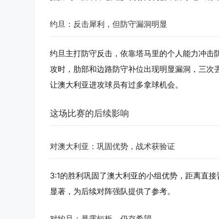
约旦：反击犀利，但防守漏洞明显
约旦主打防守反击，依靠塔马里的个人能力冲击
攻时，肋部和边路防守补位出现明显漏洞，三次
让澳大利亚进攻球员有过多拿球机会。
这场比赛的后续影响
对澳大利亚：巩固优势，战术获验证
3:1的胜利巩固了澳大利亚的小组优势，距离直
显著，为后续对阵强队提供了参考。
对约旦：暴露短板，仍存希望