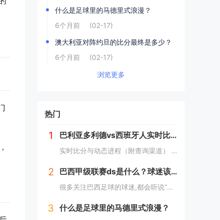
的
什么是足球里的马德里式浪漫？
6个月前
(02-17)
澳大利亚对阵约旦的比分最终是多少？
6个月前
(02-17)
浏览更多
门
热门
1
巴利亚多利德vs西班牙人实时比分是多少？这场比赛有哪些关键看点？
，
实时比分与动态进程（附查询渠道） 如果你想了解巴利亚多利德vs西班牙人的实时比分，需要通过动态渠道查询——因为西甲联赛的比分随比赛进程实时变化（比如上半场巴利亚多利德1-0领先、西班牙人点球扳平，或下半场双方互有进球）。 你可以通过...
2
巴西甲级联赛ds是什么？球迷该如何用它了解巴甲赛事？
很多关注巴西足球的球迷,都会听说“巴西甲级联赛ds”这个说法，但它具体是什么？又该怎么用它来深入了解巴甲赛事呢？今天我们就来聊聊这个话题。 巴西甲级联赛ds到底指什么？ 这里的“ds”，通常是指以DS足球为代表的足球数据平台，这类平台专...
3
什么是足球里的马德里式浪漫？
后