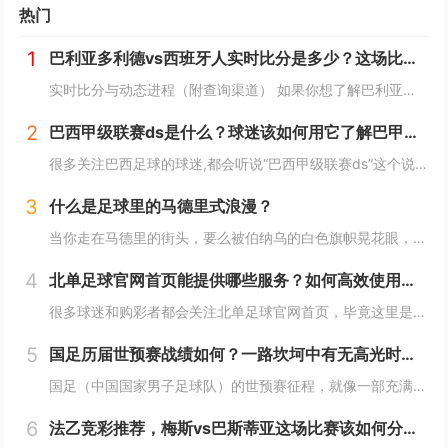
热门
1
巴利亚多利德vs西班牙人实时比分是多少？这场比赛有哪些关键看点？
实时比分与动态进程（附查询渠道） 如果你想了解巴利亚多利德vs西班牙人的实时比分，需要通过动态渠道查询——因为西甲联赛的比分随比赛进程实时变化（比如上半场巴利亚多利德1-0领先、西班牙人点球扳平，或下半场双方互有进球）。 你可以通过...
2
巴西甲级联赛ds是什么？球迷该如何用它了解巴甲赛事？
很多关注巴西足球的球迷,都会听说“巴西甲级联赛ds”这个说法，但它具体是什么？又该怎么用它来深入了解巴甲赛事呢？今天我们就来聊聊这个话题。 巴西甲级联赛ds到底指什么？ 这里的“ds”，通常是指以DS足球为代表的足球数据平台，这类平台专...
3
什么是足球里的马德里式浪漫？
当你走在马德里的街头，要么被伯纳乌的白色旗帜晃花眼，要么被万达大都会（曾是卡尔德隆）的红色海洋暖到心，这座城市的足球浪漫，一半是皇马的星光传奇，一半是马竞的铁血坚守，两种味道混在一起，就成了独一份的“马德里式浪漫”。 皇马：用星光与传...
4
北单足球官网首页能提供哪些服务？如何高效使用其功能？
很多球迷和购彩者都会关注北单足球官网首页，毕竟这里是了解北京单场足球彩票、获取赛事资讯的核心入口，但你真的清楚首页能提供哪些服务，又该怎么高效利用这些功能吗？今天就来详细拆解一下。 北单足球官网首页的核心服务模块有哪些？ 北单足球官网首...
5
国足历届世预赛战绩如何？一路坎坷中有无高光时刻？
国足（中国国家男子足球队）的世预赛征程，就像一部充满波折的追梦剧本——既有距离梦想一步之遥的遗憾，也有唯一一次“冲出亚洲”的高光，今天我们就来梳理国足历届世预赛的战绩，看看这支球队在逐梦世界杯的路上都经历了什么。 早期世预赛：蹒跚起步的逐...
6
法乙竞彩推荐，梅斯vs巴斯蒂亚这场比赛该如何分析和选择？