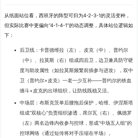
从纸面站位看，西班牙的阵型可归为
4-2-3-1
的灵活变种，
但实际比赛中更偏向“4-1-4-1”的动态调整，具体站位逻辑如
下：
后卫线
：卡普德维拉（左）、皮克（中）、普约尔
（中）、拉莫斯（右）组成四后卫，边卫兼具防守硬
度与助攻属性（如拉莫斯频繁前插参与进攻），双中
卫（普约尔+皮克）一老一少互补——普约尔的铁血
缠斗+皮克的出球组织，让防线既稳又活。
中场层
：布斯克茨单后腰拖后保护，哈维、伊涅斯塔
组成“双核心”负责组织渗透，席尔瓦（右）、佩德罗
（左）两名边锋内收参与控球，形成“中场五人组”的
控球网络（通过短传将对手压缩在半场）。