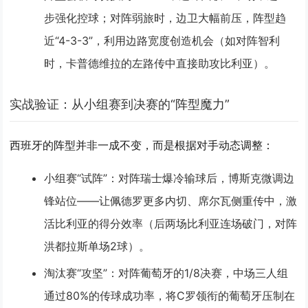
步强化控球；对阵弱旅时，边卫大幅前压，阵型趋
近“4-3-3”，利用边路宽度创造机会（如对阵智利
时，卡普德维拉的左路传中直接助攻比利亚）。
实战验证：从小组赛到决赛的“阵型魔力”
西班牙的阵型并非一成不变，而是
根据对手动态调整
：
小组赛“试阵”
：对阵瑞士爆冷输球后，博斯克微调边
锋站位——让佩德罗更多内切、席尔瓦侧重传中，激
活比利亚的得分效率（后两场比利亚连场破门，对阵
洪都拉斯单场2球）。
淘汰赛“攻坚”
：对阵葡萄牙的1/8决赛，中场三人组
通过80%的传球成功率，将C罗领衔的葡萄牙压制在