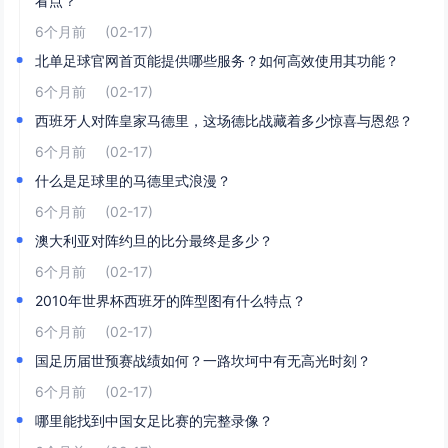
看点？
6个月前
(02-17)
北单足球官网首页能提供哪些服务？如何高效使用其功能？
6个月前
(02-17)
西班牙人对阵皇家马德里，这场德比战藏着多少惊喜与恩怨？
6个月前
(02-17)
什么是足球里的马德里式浪漫？
6个月前
(02-17)
澳大利亚对阵约旦的比分最终是多少？
6个月前
(02-17)
2010年世界杯西班牙的阵型图有什么特点？
6个月前
(02-17)
国足历届世预赛战绩如何？一路坎坷中有无高光时刻？
6个月前
(02-17)
哪里能找到中国女足比赛的完整录像？