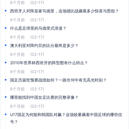
6个月前
(02-17)
西班牙人对阵皇家马德里，这场德比战藏着多少惊喜与恩怨？
6个月前
(02-17)
什么是足球里的马德里式浪漫？
6个月前
(02-17)
澳大利亚对阵约旦的比分最终是多少？
6个月前
(02-17)
2010年世界杯西班牙的阵型图有什么特点？
6个月前
(02-17)
国足历届世预赛战绩如何？一路坎坷中有无高光时刻？
6个月前
(02-17)
哪里能找到中国女足比赛的完整录像？
6个月前
(02-17)
U17国足为何能和韩国队对飙？这场较量藏着中国足球的哪些信
号？