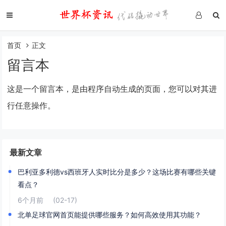
首页
正文
留言本
这是一个留言本，是由程序自动生成的页面，您可以对其进
行任意操作。
最新文章
巴利亚多利德vs西班牙人实时比分是多少？这场比赛有哪些关键
看点？
6个月前
(02-17)
北单足球官网首页能提供哪些服务？如何高效使用其功能？