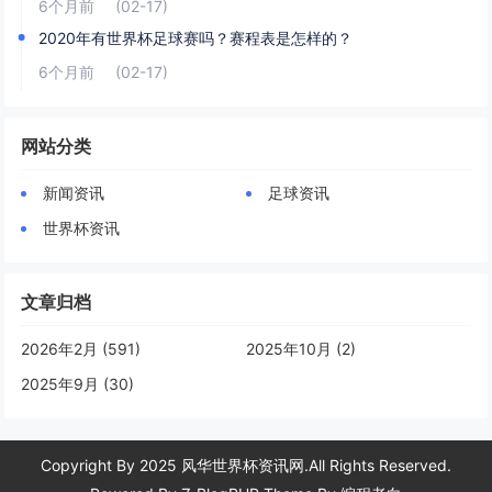
6个月前
(02-17)
2020年有世界杯足球赛吗？赛程表是怎样的？
6个月前
(02-17)
网站分类
新闻资讯
足球资讯
世界杯资讯
文章归档
2026年2月 (591)
2025年10月 (2)
2025年9月 (30)
Copyright By 2025 风华世界杯资讯网.All Rights Reserved.